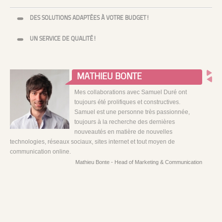
DES SOLUTIONS ADAPTÉES À VOTRE BUDGET!
UN SERVICE DE QUALITÉ!
MATHIEU BONTE
Mes collaborations avec Samuel Duré ont
toujours été prolifiques et constructives.
Samuel est une personne très passionnée,
toujours à la recherche des dernières
nouveautés en matière de nouvelles
technologies, réseaux sociaux, sites internet et tout moyen de
communication online.
Mathieu Bonte - Head of Marketing & Communication