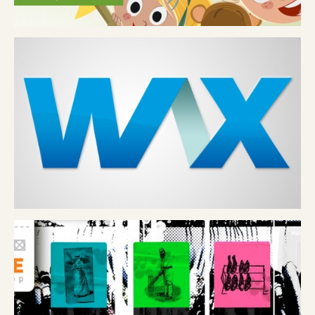
FOX HOLE
BEAUX-ARTS