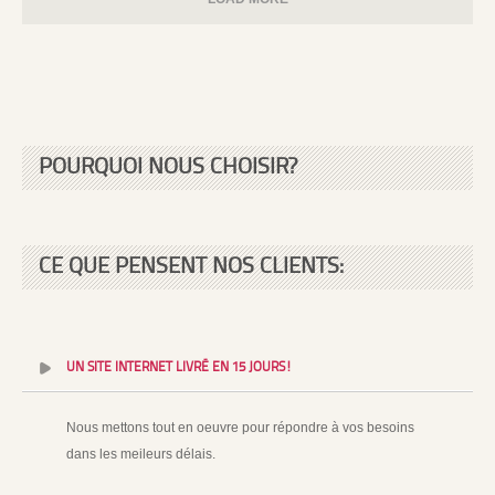
POURQUOI NOUS CHOISIR?
CE QUE PENSENT NOS CLIENTS:
UN SITE INTERNET LIVRÉ EN 15 JOURS!
Nous mettons tout en oeuvre pour répondre à vos besoins
dans les meileurs délais.