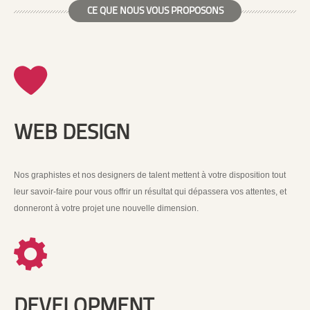
CE QUE NOUS VOUS PROPOSONS
WEB DESIGN
Nos graphistes et nos designers de talent mettent à votre disposition tout
leur savoir-faire pour vous offrir un résultat qui dépassera vos attentes, et
donneront à votre projet une nouvelle dimension.
DEVELOPMENT