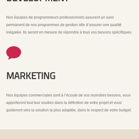
Nos équipes de programmeurs professionnels assurent un suivi
permanent de nos programmes de gestion afin d’assurer une qualité
inégalée. Ils seront en mesure de répondre à tous vos besoins spécifiques.
MARKETING
Nos équipes commerciales sont à l’écoute de vos moindres besoins, vous
apporteront tout leur soutien dans la définition de votre projet et vous
guideront vers la solution la plus adaptée, dans le respect de votre budget.