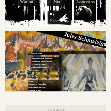
LOAD MORE