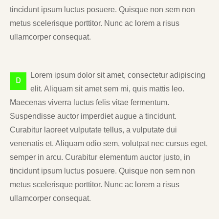
tincidunt ipsum luctus posuere. Quisque non sem non
metus scelerisque porttitor. Nunc ac lorem a risus
ullamcorper consequat.
Lorem ipsum dolor sit amet, consectetur adipiscing
D
elit. Aliquam sit amet sem mi, quis mattis leo.
Maecenas viverra luctus felis vitae fermentum.
Suspendisse auctor imperdiet augue a tincidunt.
Curabitur laoreet vulputate tellus, a vulputate dui
venenatis et. Aliquam odio sem, volutpat nec cursus eget,
semper in arcu. Curabitur elementum auctor justo, in
tincidunt ipsum luctus posuere. Quisque non sem non
metus scelerisque porttitor. Nunc ac lorem a risus
ullamcorper consequat.