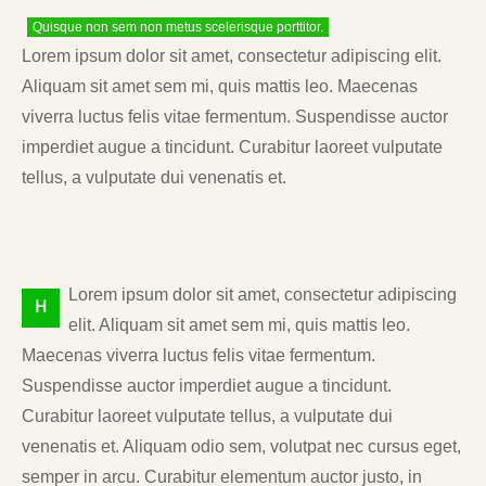
Quisque non sem non metus scelerisque porttitor.
Lorem ipsum dolor sit amet, consectetur adipiscing elit.
Aliquam sit amet sem mi, quis mattis leo. Maecenas
viverra luctus felis vitae fermentum. Suspendisse auctor
imperdiet augue a tincidunt. Curabitur laoreet vulputate
tellus, a vulputate dui venenatis et.
Lorem ipsum dolor sit amet, consectetur adipiscing
H
elit. Aliquam sit amet sem mi, quis mattis leo.
Maecenas viverra luctus felis vitae fermentum.
Suspendisse auctor imperdiet augue a tincidunt.
Curabitur laoreet vulputate tellus, a vulputate dui
venenatis et. Aliquam odio sem, volutpat nec cursus eget,
semper in arcu. Curabitur elementum auctor justo, in