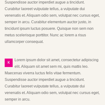
Suspendisse auctor imperdiet augue a tincidunt.
Curabitur laoreet vulputate tellus, a vulputate dui
venenatis et. Aliquam odio sem, volutpat nec cursus eget,
semper in arcu. Curabitur elementum auctor justo, in
tincidunt ipsum luctus posuere. Quisque non sem non
metus scelerisque porttitor. Nunc ac lorem a risus
ullamcorper consequat.
Lorem ipsum dolor sit amet, consectetur adipiscing
K
elit. Aliquam sit amet sem mi, quis mattis leo.
Maecenas viverra luctus felis vitae fermentum.
Suspendisse auctor imperdiet augue a tincidunt.
Curabitur laoreet vulputate tellus, a vulputate dui
venenatis et. Aliquam odio sem, volutpat nec cursus eget,
semper in arcu.