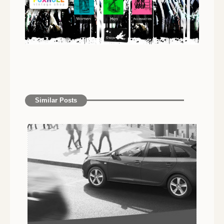
Similar Posts