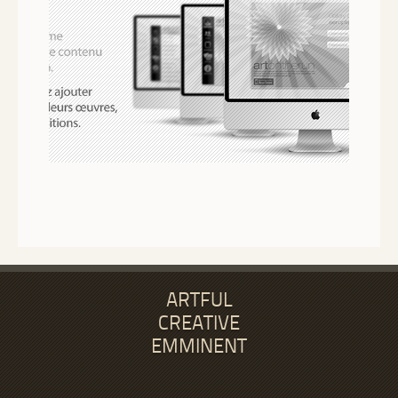
ARTFUL
CREATIVE
EMMINENT